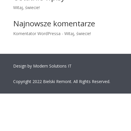
Witaj, świecie!
Najnowsze komentarze
Komentator WordPressa
-
Witaj, świecie!
Design by
Modern Solutions IT
Copyright 2022 Bielski Remont. All Rights Reserved.